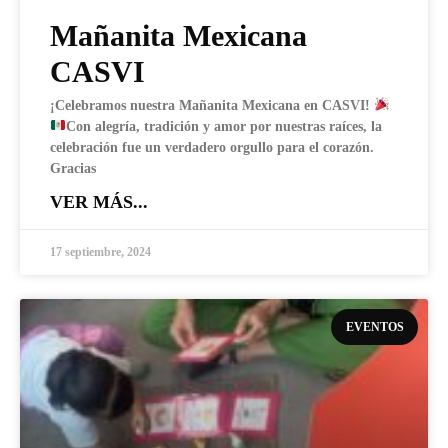
Mañanita Mexicana
CASVI
¡Celebramos nuestra Mañanita Mexicana en CASVI!
Con alegría, tradición y amor por nuestras raíces, la
celebración fue un verdadero orgullo para el corazón.
Gracias
VER MÁS...
17 septiembre, 2024
EVENTOS