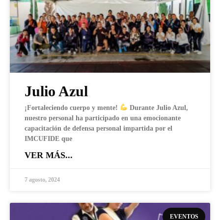
Julio Azul
¡Fortaleciendo cuerpo y mente!
Durante Julio Azul,
nuestro personal ha participado en una emocionante
capacitación de defensa personal impartida por el
IMCUFIDE que
VER MÁS...
7 agosto, 2024
EVENTOS