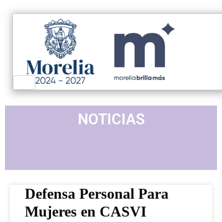
NOTICIAS
Defensa Personal Para
Mujeres en CASVI