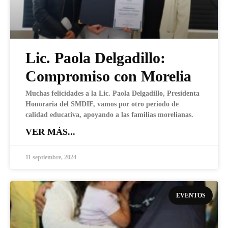
Lic. Paola Delgadillo:
Compromiso con Morelia
Muchas felicidades a la Lic. Paola Delgadillo, Presidenta
Honoraria del SMDIF, vamos por otro periodo de
calidad educativa, apoyando a las familias morelianas.
VER MÁS...
11 septiembre, 2024
EVENTOS