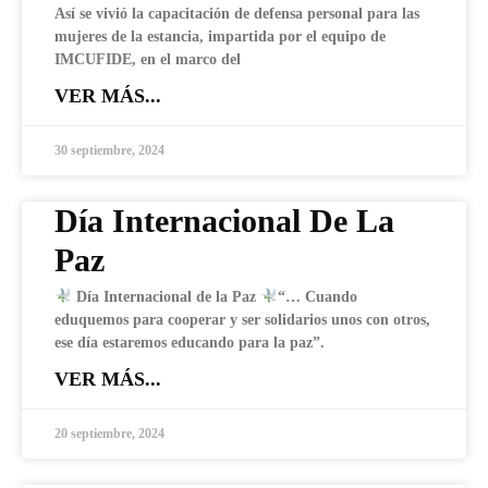
Así se vivió la capacitación de defensa personal para las
mujeres de la estancia, impartida por el equipo de
IMCUFIDE, en el marco del
VER MÁS...
30 septiembre, 2024
Día Internacional De La
Paz
Día Internacional de la Paz
“… Cuando
eduquemos para cooperar y ser solidarios unos con otros,
ese día estaremos educando para la paz”.
VER MÁS...
20 septiembre, 2024