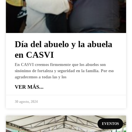
Día del abuelo y la abuela
en CASVI
En CASVI creemos firmemente que los abuelos son
sinónimo de fortaleza y seguridad en la familia. Por eso
agradecemos a todas las y los
VER MÁS...
30 agosto, 2024
EVENTOS