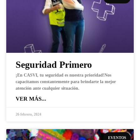
Seguridad Primero
¡En CASVI, tu seguridad es nuestra prioridad!Nos
capacitamos constantemente para brindarte la mejor
atención ante cualquier situación.
VER MÁS...
26 febrero, 2024
EVENTOS