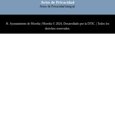
Aviso de Privacidad
Aviso de Privacidad Integral
H. Ayuntamiento de Morelia | Morelia © 2024, Desarrollado por la DTIC. | Todos los
derechos reservados.