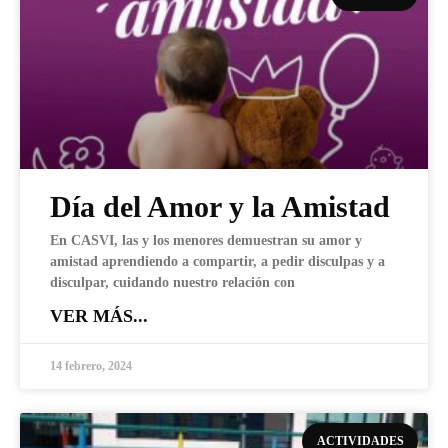
Día del Amor y la Amistad
En CASVI, las y los menores demuestran su amor y
amistad aprendiendo a compartir, a pedir disculpas y a
disculpar, cuidando nuestro relación con
VER MÁS...
14 febrero, 2024
ACTIVIDADES