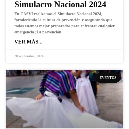
Simulacro Nacional 2024
En CASVI realizamos el Simulacro Nacional 2024,
fortaleciendo la cultura de prevención y asegurando que
todos estemos mejor preparados para enfrentar cualquier
emergencia.¡La prevención
VER MÁS...
20 septiembre, 2024
EVENTOS