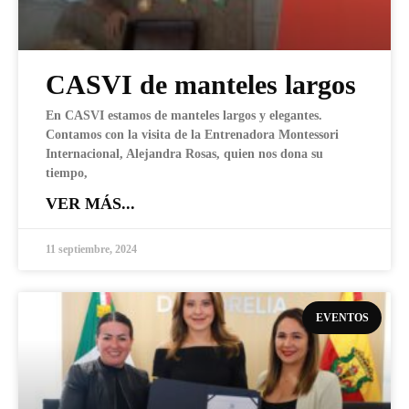
CASVI de manteles largos
En CASVI estamos de manteles largos y elegantes.
Contamos con la visita de la Entrenadora Montessori
Internacional, Alejandra Rosas, quien nos dona su
tiempo,
VER MÁS...
11 septiembre, 2024
EVENTOS